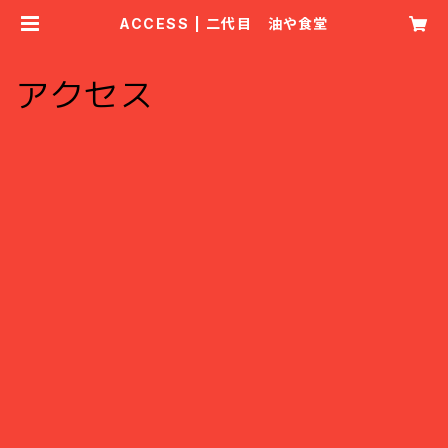
ACCESS | 二代目 油や食堂
アクセス