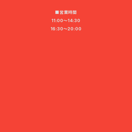
■営業時間
11:00〜14:30
16:30〜20:00