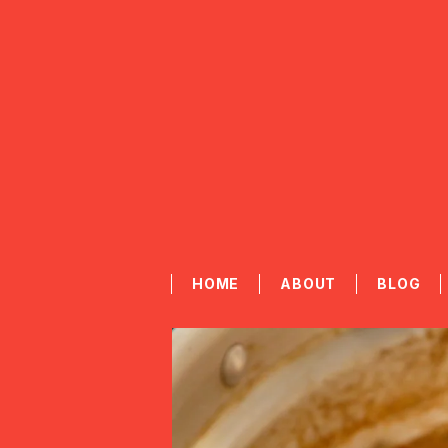
HOME
ABOUT
BLOG