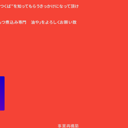
”つくば”を知ってもらうきっかけになって頂け
「もつ煮込み専門 油や」をよろしくお願い致
事業再構築