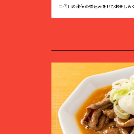
二代目の秘伝の煮込みをぜひお楽しみく