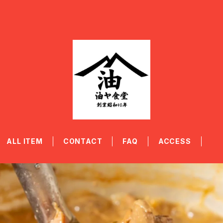
ALL ITEM
CONTACT
FAQ
ACCESS