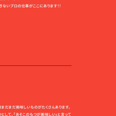
きないプロの仕事がここにあります！！
はまだまだ美味しいものがたくさんあります。
として、「あそこのもつが美味しい」と言って