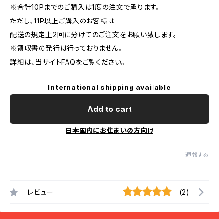
※合計10Pまでのご購入は1度の注文で承ります。
ただし、11P以上ご購入のお客様は
配送の規定上2回に分けてのご注文をお願い致します。
※領収書の発行は行っておりません。
詳細は、当サイトFAQをご覧ください。
International shipping available
Add to cart
日本国内にお住まいの方向け
通報する
レビュー
(2)