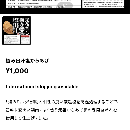
1
/1
極み出汁塩からあげ
¥1,000
International shipping available
「海のミルク牡蠣」と相性の良い厳選塩を高温処理することで、
旨味に変えた鶏肉によく合う元祖からあげ家の専用塩だれを
使用して仕上げました。